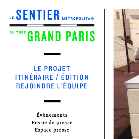
LE PROJET
ITINÉRAIRE / ÉDITION
REJOINDRE L’ÉQUIPE
Évènements
Revue de presse
Espace presse